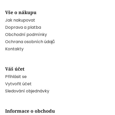
Vše o nákupu
Jak nakupovat
Doprava a platba
Obchodní podmínky
Ochrana osobních údajů
Kontakty
Váš účet
Přihlásit se
Vytvořit účet
Sledování objednávky
Informace o obchodu