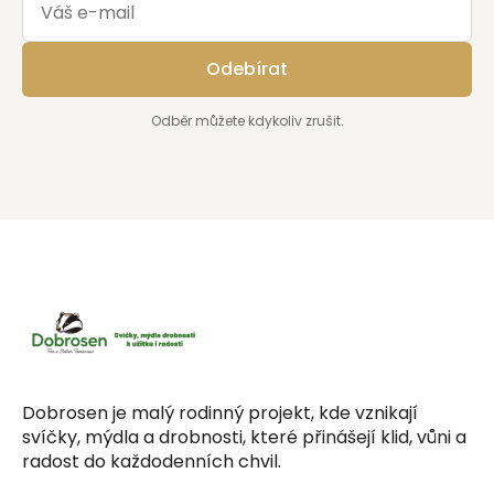
Odebírat
Odběr můžete kdykoliv zrušit.
Dobrosen je malý rodinný projekt, kde vznikají
svíčky, mýdla a drobnosti, které přinášejí klid, vůni a
radost do každodenních chvil.