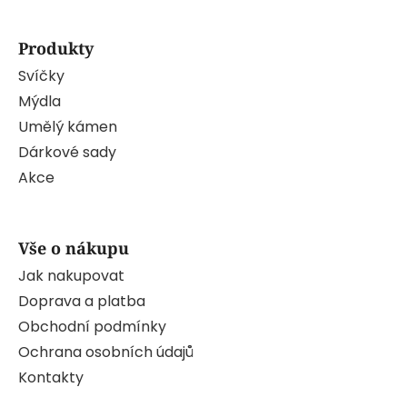
Produkty
Svíčky
Mýdla
Umělý kámen
Dárkové sady
Akce
Vše o nákupu
Jak nakupovat
Doprava a platba
Obchodní podmínky
Ochrana osobních údajů
Kontakty