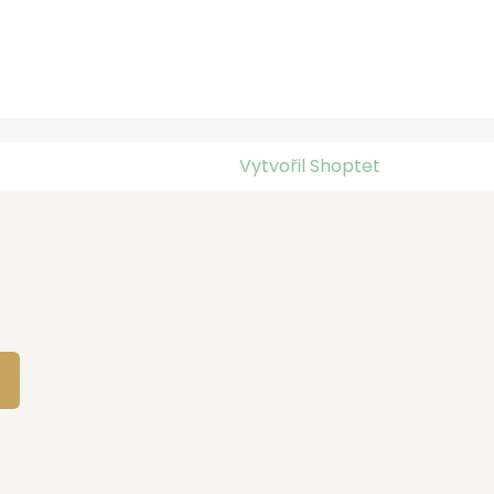
Vytvořil Shoptet