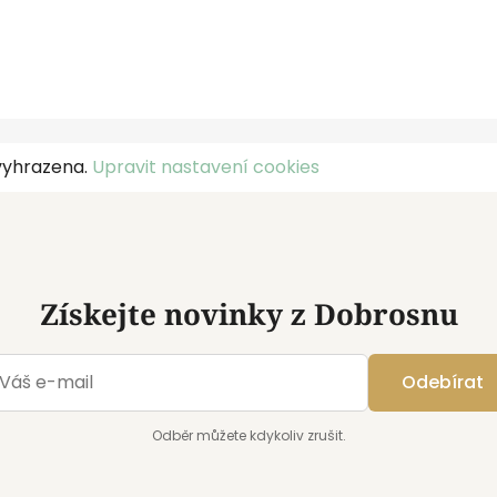
vyhrazena.
Upravit nastavení cookies
Získejte novinky z Dobrosnu
Odebírat
Odběr můžete kdykoliv zrušit.