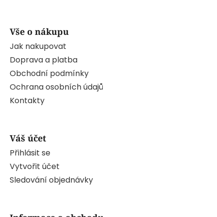
Vše o nákupu
Jak nakupovat
Doprava a platba
Obchodní podmínky
Ochrana osobních údajů
Kontakty
Váš účet
Přihlásit se
Vytvořit účet
Sledování objednávky